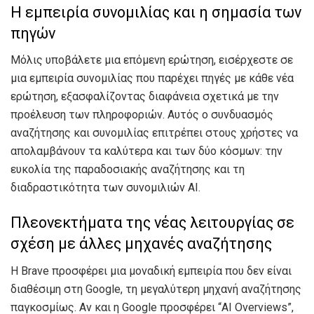
Η εμπειρία συνομιλίας και η σημασία των
πηγών
Μόλις υποβάλετε μια επόμενη ερώτηση, εισέρχεστε σε
μια εμπειρία συνομιλίας που παρέχει πηγές με κάθε νέα
ερώτηση, εξασφαλίζοντας διαφάνεια σχετικά με την
προέλευση των πληροφοριών. Αυτός ο συνδυασμός
αναζήτησης και συνομιλίας επιτρέπει στους χρήστες να
απολαμβάνουν τα καλύτερα και των δύο κόσμων: την
ευκολία της παραδοσιακής αναζήτησης και τη
διαδραστικότητα των συνομιλιών AI.
Πλεονεκτήματα της νέας λειτουργίας σε
σχέση με άλλες μηχανές αναζήτησης
Η Brave προσφέρει μια μοναδική εμπειρία που δεν είναι
διαθέσιμη στη Google, τη μεγαλύτερη μηχανή αναζήτησης
παγκοσμίως. Αν και η Google προσφέρει “AI Overviews”,