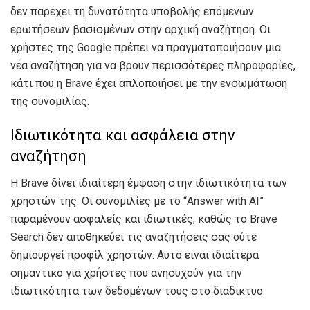
δεν παρέχει τη δυνατότητα υποβολής επόμενων
ερωτήσεων βασισμένων στην αρχική αναζήτηση. Οι
χρήστες της Google πρέπει να πραγματοποιήσουν μια
νέα αναζήτηση για να βρουν περισσότερες πληροφορίες,
κάτι που η Brave έχει απλοποιήσει με την ενσωμάτωση
της συνομιλίας.
Ιδιωτικότητα και ασφάλεια στην
αναζήτηση
Η Brave δίνει ιδιαίτερη έμφαση στην ιδιωτικότητα των
χρηστών της. Οι συνομιλίες με το “Answer with AI”
παραμένουν ασφαλείς και ιδιωτικές, καθώς το Brave
Search δεν αποθηκεύει τις αναζητήσεις σας ούτε
δημιουργεί προφίλ χρηστών. Αυτό είναι ιδιαίτερα
σημαντικό για χρήστες που ανησυχούν για την
ιδιωτικότητα των δεδομένων τους στο διαδίκτυο.