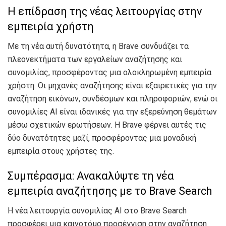
Η επίδραση της νέας λειτουργίας στην
εμπειρία χρήστη
Με τη νέα αυτή δυνατότητα, η Brave συνδυάζει τα
πλεονεκτήματα των εργαλείων αναζήτησης και
συνομιλίας, προσφέροντας μια ολοκληρωμένη εμπειρία
χρήστη. Οι μηχανές αναζήτησης είναι εξαιρετικές για την
αναζήτηση εικόνων, συνδέσμων και πληροφοριών, ενώ οι
συνομιλίες AI είναι ιδανικές για την εξερεύνηση θεμάτων
μέσω σχετικών ερωτήσεων. Η Brave φέρνει αυτές τις
δύο δυνατότητες μαζί, προσφέροντας μια μοναδική
εμπειρία στους χρήστες της.
Συμπέρασμα: Ανακαλύψτε τη νέα
εμπειρία αναζήτησης με το Brave Search
Η νέα λειτουργία συνομιλίας AI στο Brave Search
προσφέρει μια καινοτόμο προσέγγιση στην αναζήτηση