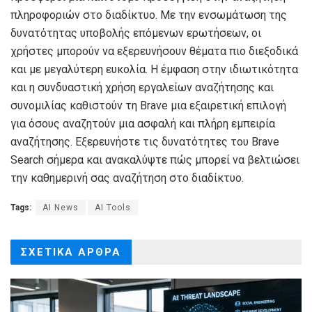
πληροφοριών στο διαδίκτυο. Με την ενσωμάτωση της
δυνατότητας υποβολής επόμενων ερωτήσεων, οι
χρήστες μπορούν να εξερευνήσουν θέματα πιο διεξοδικά
και με μεγαλύτερη ευκολία. Η έμφαση στην ιδιωτικότητα
και η συνδυαστική χρήση εργαλείων αναζήτησης και
συνομιλίας καθιστούν τη Brave μια εξαιρετική επιλογή
για όσους αναζητούν μια ασφαλή και πλήρη εμπειρία
αναζήτησης. Εξερευνήστε τις δυνατότητες του Brave
Search σήμερα και ανακαλύψτε πώς μπορεί να βελτιώσει
την καθημερινή σας αναζήτηση στο διαδίκτυο.
Tags:
AI News
AI Tools
ΣΧΕΤΙΚΑ
ΑΡΘΡΑ