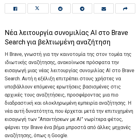
Νέα λειτουργία συνομιλίας AI στο Brave
Search για βελτιωμένη αναζήτηση
Η Brave, γνωστή για την καινοτομία της στον τομέα της
ιδιωτικής αναζήτησης, ανακοίνωσε πρόσφατα την
εισαγωγή μιας νέας λειτουργίας συνομιλίας AI στο Brave
Search. Αυτή η εξέλιξη επιτρέπει στους χρήστες να
υποβάλλουν επόμενες ερωτήσεις βασισμένες στις
αρχικές τους αναζητήσεις, προσφέροντας μια πιο
διαδραστική και ολοκληρωμένη εμπειρία αναζήτησης. Η
νέα αυτή δυνατότητα, που έρχεται μετά την επιτυχημένη
εισαγωγή των “Απαντήσεων με AI” νωρίτερα φέτος,
φέρνει την Brave ένα βήμα μπροστά από άλλες μηχανές
αναζήτησης, όπως η Google.