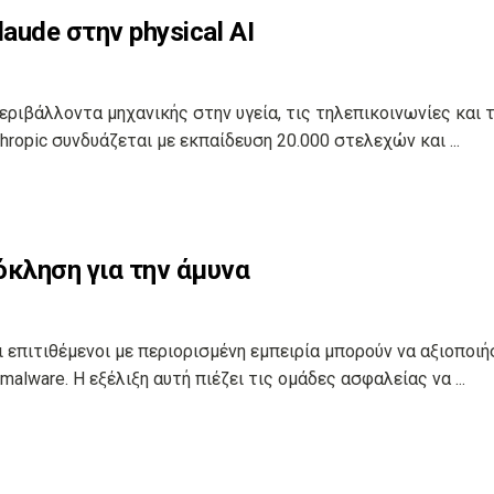
aude στην physical AI
εριβάλλοντα μηχανικής στην υγεία, τις τηλεπικοινωνίες και τ
hropic συνδυάζεται με εκπαίδευση 20.000 στελεχών και ...
ρόκληση για την άμυνα
ι επιτιθέμενοι με περιορισμένη εμπειρία μπορούν να αξιοποιή
alware. Η εξέλιξη αυτή πιέζει τις ομάδες ασφαλείας να ...