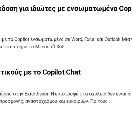
έκδοση για ιδιώτες με ενσωματωμένο Copi
 με το Copilot ενσωματωμένο σε Word, Excel και Outlook Μια 
ωσε επίσημα το Microsoft 365 ...
ικούς με το Copilot Chat
λήσεις στην Εκπαίδευση Η επιστροφή στα σχολεία δεν είναι 
προσμονής, αναστοχασμού και ευκαιριών. Για τους ...