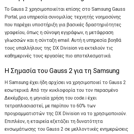
Το Gauss 2 χρησιμοποιείται επίσης στο Samsung Gauss
Portal, μια υπηρεσία συνομιλίας τεχνητής νοημοσύνης
που παρέχει υποστήριξη για βασικές δραστηριότητες
γραφείου, όπως η σύνοψη εγγράφων, η μετάφραση
γλωσσών και η σύνταξη email. Αυτή η υπηρεσία βοηθά
τους υπαλλήλους της DX Division να εκτελούν τις
καθημερινές τους εργασίες πιο αποτελεσματικά.
Η Σημασία του Gauss 2 για τη Samsung
Η Samsung έχει ήδη αρχίσει να χρησιμοποιεί το Gauss 2
εσωτερικά. Από την κυκλοφορία του τον περασμένο
Δεκέμβριο, η μηνιαία χρήση του code.i έχει
τετραπλασιαστεί, με περίπου το 60% των
προγραμματιστών της DX Division να το χρησιμοποιούν.
Επιπλέον, η εταιρεία εξετάζει τη δυνατότητα
ενσωμάτωσης του Gauss 2 σε μελλοντικές ενημερώσεις