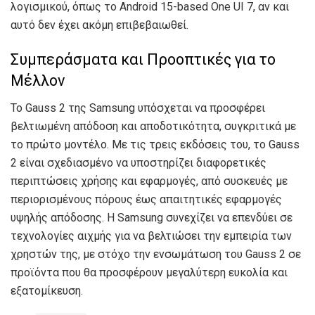
λογισμικού, όπως το Android 15-based One UI 7, αν και
αυτό δεν έχει ακόμη επιβεβαιωθεί.
Συμπεράσματα και Προοπτικές για το
Μέλλον
Το Gauss 2 της Samsung υπόσχεται να προσφέρει
βελτιωμένη απόδοση και αποδοτικότητα, συγκριτικά με
το πρώτο μοντέλο. Με τις τρεις εκδόσεις του, το Gauss
2 είναι σχεδιασμένο να υποστηρίζει διαφορετικές
περιπτώσεις χρήσης και εφαρμογές, από συσκευές με
περιορισμένους πόρους έως απαιτητικές εφαρμογές
υψηλής απόδοσης. Η Samsung συνεχίζει να επενδύει σε
τεχνολογίες αιχμής για να βελτιώσει την εμπειρία των
χρηστών της, με στόχο την ενσωμάτωση του Gauss 2 σε
προϊόντα που θα προσφέρουν μεγαλύτερη ευκολία και
εξατομίκευση.