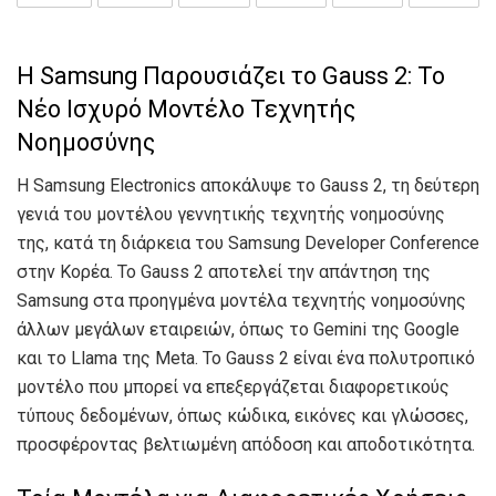
Η Samsung Παρουσιάζει το Gauss 2: Το
Νέο Ισχυρό Μοντέλο Τεχνητής
Νοημοσύνης
Η Samsung Electronics αποκάλυψε το Gauss 2, τη δεύτερη
γενιά του μοντέλου γεννητικής τεχνητής νοημοσύνης
της, κατά τη διάρκεια του Samsung Developer Conference
στην Κορέα. Το Gauss 2 αποτελεί την απάντηση της
Samsung στα προηγμένα μοντέλα τεχνητής νοημοσύνης
άλλων μεγάλων εταιρειών, όπως το Gemini της Google
και το Llama της Meta. Το Gauss 2 είναι ένα πολυτροπικό
μοντέλο που μπορεί να επεξεργάζεται διαφορετικούς
τύπους δεδομένων, όπως κώδικα, εικόνες και γλώσσες,
προσφέροντας βελτιωμένη απόδοση και αποδοτικότητα.