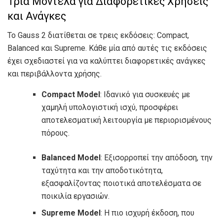
Τρία Μοντέλα για Διαφορετικές Χρήσεις
και Ανάγκες
Το Gauss 2 διατίθεται σε τρεις εκδόσεις: Compact,
Balanced και Supreme. Κάθε μία από αυτές τις εκδόσεις
έχει σχεδιαστεί για να καλύπτει διαφορετικές ανάγκες
και περιβάλλοντα χρήσης.
Compact Model
: Ιδανικό για συσκευές με
χαμηλή υπολογιστική ισχύ, προσφέρει
αποτελεσματική λειτουργία με περιορισμένους
πόρους.
Balanced Model
: Εξισορροπεί την απόδοση, την
ταχύτητα και την αποδοτικότητα,
εξασφαλίζοντας ποιοτικά αποτελέσματα σε
ποικιλία εργασιών.
Supreme Model
: Η πιο ισχυρή έκδοση, που