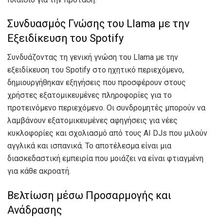
Συνδυασμός Γνώσης του Llama με την
Εξειδίκευση του Spotify
Συνδυάζοντας τη γενική γνώση του Llama με την
εξειδίκευση του Spotify στο ηχητικό περιεχόμενο,
δημιουργήθηκαν εξηγήσεις που προσφέρουν στους
χρήστες εξατομικευμένες πληροφορίες για το
προτεινόμενο περιεχόμενο. Οι συνδρομητές μπορούν να
λαμβάνουν εξατομικευμένες αφηγήσεις για νέες
κυκλοφορίες και σχολιασμό από τους AI DJs που μιλούν
αγγλικά και ισπανικά. Το αποτέλεσμα είναι μια
διασκεδαστική εμπειρία που μοιάζει να είναι φτιαγμένη
για κάθε ακροατή.
Βελτίωση μέσω Προσαρμογής και
Ανάδρασης