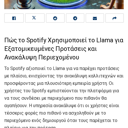
Πώς το Spotify Χρησιμοποιεί το Llama για
Εξατομικευμένες Προτάσεις και
Ανακάλυψη Περιεχομένου
Το Spotify αξιοποιεί το Llama για να παρέχει προτάσεις
με πλαίσιο, ενισχύοντας την ανακάλυψη καλλιτεχνών και
προσφέροντας μια πλουσιότερη εμπειρία χρήστη. Οι
χρήστες του Spotify εμπιστεύονται την πλατφόρμα για
να τους συνδέσει με περιεχόμενο που πιθανόν θα
αγαπήσουν. Η υπηρεσία ανακάλυψε ότι οι χρήστες είναι
τέσσερις φορές πιο πιθανό να ασχοληθούν με το
περιεχόμενο ενός δημιουργού όταν τους παρέχεται το
πλαίσιο για την πρόταση.