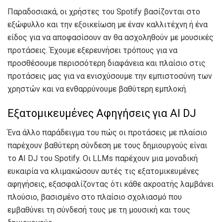
Παραδοσιακά, οι χρήστες του Spotify βασίζονται στο
εξώφυλλο και την εξοικείωση με έναν καλλιτέχνη ή ένα
είδος για να αποφασίσουν αν θα ασχοληθούν με μουσικές
προτάσεις. Έχουμε εξερευνήσει τρόπους για να
προσθέσουμε περισσότερη διαφάνεια και πλαίσιο στις
προτάσεις μας για να ενισχύσουμε την εμπιστοσύνη των
χρηστών και να ενθαρρύνουμε βαθύτερη εμπλοκή.
Εξατομικευμένες Αφηγήσεις για AI DJ
Ένα άλλο παράδειγμα του πώς οι προτάσεις με πλαίσιο
παρέχουν βαθύτερη σύνδεση με τους δημιουργούς είναι
το AI DJ του Spotify. Οι LLMs παρέχουν μια μοναδική
ευκαιρία να κλιμακώσουν αυτές τις εξατομικευμένες
αφηγήσεις, εξασφαλίζοντας ότι κάθε ακροατής λαμβάνει
πλούσιο, βασισμένο στο πλαίσιο σχολιασμό που
εμβαθύνει τη σύνδεσή τους με τη μουσική και τους