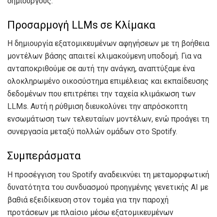
δημιουργούς.
Προσαρμογή LLMs σε Κλίμακα
Η δημιουργία εξατομικευμένων αφηγήσεων με τη βοήθεια
μοντέλων βάσης απαιτεί κλιμακούμενη υποδομή. Για να
ανταποκριθούμε σε αυτή την ανάγκη, αναπτύξαμε ένα
ολοκληρωμένο οικοσύστημα επιμέλειας και εκπαίδευσης
δεδομένων που επιτρέπει την ταχεία κλιμάκωση των
LLMs. Αυτή η ρύθμιση διευκολύνει την απρόσκοπτη
ενσωμάτωση των τελευταίων μοντέλων, ενώ προάγει τη
συνεργασία μεταξύ πολλών ομάδων στο Spotify.
Συμπεράσματα
Η προσέγγιση του Spotify αναδεικνύει τη μεταμορφωτική
δυνατότητα του συνδυασμού προηγμένης γενετικής AI με
βαθιά εξειδίκευση στον τομέα για την παροχή
προτάσεων με πλαίσιο μέσω εξατομικευμένων