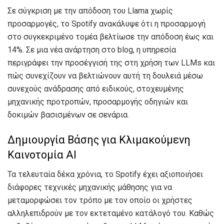
Σε σύγκριση με την απόδοση του Llama χωρίς
προσαρμογές, το Spotify ανακάλυψε ότι η προσαρμογή
στο συγκεκριμένο τομέα βελτίωσε την απόδοση έως και
14%. Σε μια νέα ανάρτηση στο blog, η υπηρεσία
περιγράφει την προσέγγισή της στη χρήση των LLMs και
πώς συνεχίζουν να βελτιώνουν αυτή τη δουλειά μέσω
συνεχούς ανάδρασης από ειδικούς, στοχευμένης
μηχανικής προτροπών, προσαρμογής οδηγιών και
δοκιμών βασισμένων σε σενάρια.
Δημιουργία Βάσης για Κλιμακούμενη
Καινοτομία AI
Τα τελευταία δέκα χρόνια, το Spotify έχει αξιοποιήσει
διάφορες τεχνικές μηχανικής μάθησης για να
μεταμορφώσει τον τρόπο με τον οποίο οι χρήστες
αλληλεπιδρούν με τον εκτεταμένο κατάλογό του. Καθώς