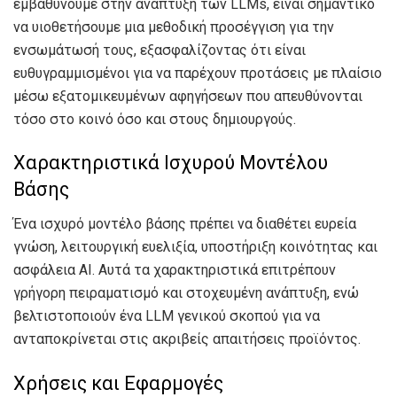
εμβαθύνουμε στην ανάπτυξη των LLMs, είναι σημαντικό
να υιοθετήσουμε μια μεθοδική προσέγγιση για την
ενσωμάτωσή τους, εξασφαλίζοντας ότι είναι
ευθυγραμμισμένοι για να παρέχουν προτάσεις με πλαίσιο
μέσω εξατομικευμένων αφηγήσεων που απευθύνονται
τόσο στο κοινό όσο και στους δημιουργούς.
Χαρακτηριστικά Ισχυρού Μοντέλου
Βάσης
Ένα ισχυρό μοντέλο βάσης πρέπει να διαθέτει ευρεία
γνώση, λειτουργική ευελιξία, υποστήριξη κοινότητας και
ασφάλεια AI. Αυτά τα χαρακτηριστικά επιτρέπουν
γρήγορη πειραματισμό και στοχευμένη ανάπτυξη, ενώ
βελτιστοποιούν ένα LLM γενικού σκοπού για να
ανταποκρίνεται στις ακριβείς απαιτήσεις προϊόντος.
Χρήσεις και Εφαρμογές