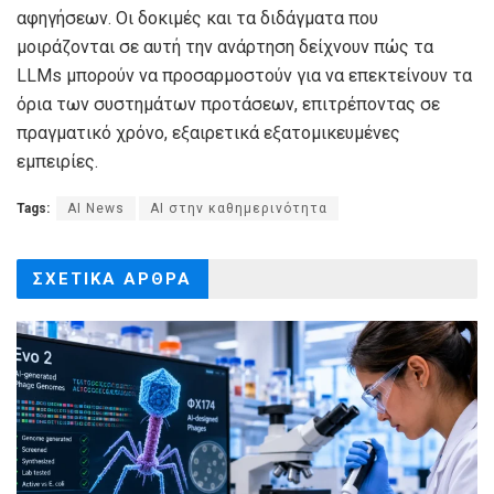
αφηγήσεων. Οι δοκιμές και τα διδάγματα που
μοιράζονται σε αυτή την ανάρτηση δείχνουν πώς τα
LLMs μπορούν να προσαρμοστούν για να επεκτείνουν τα
όρια των συστημάτων προτάσεων, επιτρέποντας σε
πραγματικό χρόνο, εξαιρετικά εξατομικευμένες
εμπειρίες.
Tags:
AI News
AI στην καθημερινότητα
ΣΧΕΤΙΚΑ
ΑΡΘΡΑ