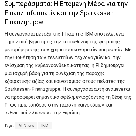
Συμπεράσματα: Η Επόμενη Μέρα για την
Finanz Informatik και την Sparkassen-
Finanzgruppe
Η συνεργασία μεταξύ της FI και της IBM αποτελεί ένα
σημαντικό βήμα προς την κατεύθυνση της ψηφιακής
μεταμόρφωσης των χρηματοοικονομικών υπηρεσιών. Με
την υιοθέτηση των τελευταίων τεχνολογιών και την
ενίσχυση της κυβερνοανθεκτικότητας, η FI δημιουργεί
μια ισχυρή βάση για τη συνέχιση της παροχής
εξαιρετικής αξίας και καινοτομίας στους πελάτες της
Sparkassen-Finanzgruppe. Η συνεργασία αυτή αναμένεται
να προσφέρει σημαντικά οφέλη, ενισχύοντας τη θέση της
FI ως πρωτοπόρου στην παροχή καινοτόμων και
ανθεκτικών λύσεων στην Ευρώπη.
Tags:
AI News
IBM