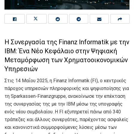
Η Συνεργασία της Finanz Informatik με την
IBM: Ένα Νέο Κεφάλαιο στην Ψηφιακή
Μεταμόρφωση των Χρηματοοικονομικών
Υπηρεσιών
Στις 14 Μαΐου 2025, η Finanz Informatik (FI), ο κεντρικός
πάροχος υπηρεσιών πληροφορικής και ψηφιοποίησης για
τη Sparkassen-Finanzgruppe, ανακοίνωσε την επέκταση
της συνεργασίας της με την IBM μέσω της υπογραφής
ενός νέου συμβολαίου. Η FI εξυπηρετεί πάνω από 340
τράπεζες και άλλους συνεργάτες, παρέχοντας ασφαλείς
και κανονιστικά συμμορφούμενες λύσεις μέσω των