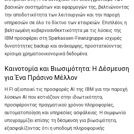
βασικών συστημάτων και εφαρμογών της, βελτιώνοντας
την αποδοτικότητα των λειτουργιών και την παροχή
υπηρεσιών σε όλο το δίκτυο των εταιρειών. Επιπλέον, η
βελτιωμένη κυβερνοανθεκτικότητα με τις λύσεις της
IBM προσφέρει στη Sparkassen-Finanzgruppe ισχυρές
δυνατότητες backup και ανάκαμψης, προστατεύοντας
κρίσιμα χρηματοοικονομικά δεδομένα.
Καινοτομία και Βιωσιμότητα: Η Δέσμευση
για Ένα Πράσινο Μέλλον
Η FI αξιοποιεί τις προσφορές AI της IBM για την παροχή
λύσεων AI που εστιάζουν στην ιδιωτικότητα,
προσφέροντας πραγματικού χρόνου πληροφορίες,
αυτοματοποίηση και υπηρεσίες ασφάλειας. Η συμφωνία
υπογραμμίζει επίσης τη δέσμευση για βιωσιμότητα,
εξασφαλίζοντας ότι η υποδομή πληροφορικής